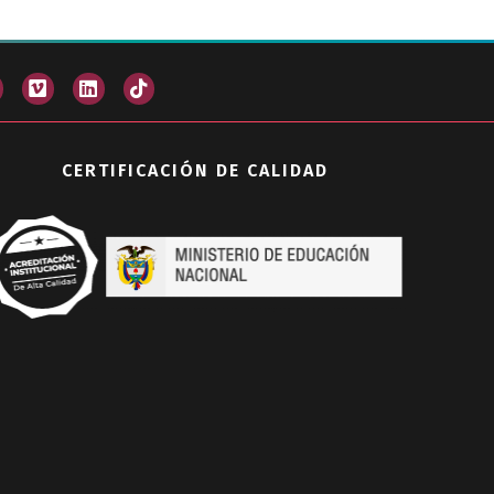
CERTIFICACIÓN DE CALIDAD