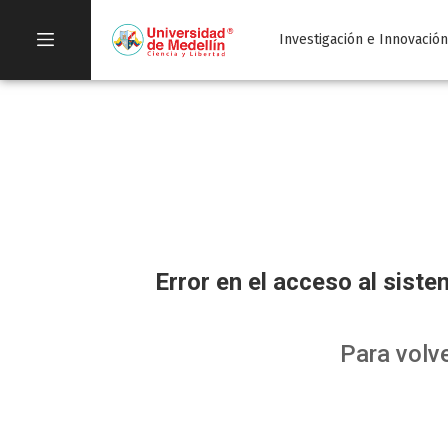
Investigación e Innovació
Error en el acceso al sist
Para volve