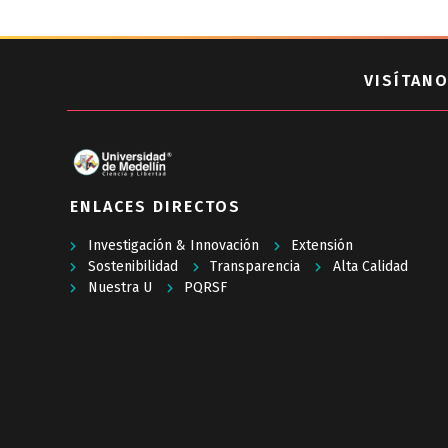
VISÍTANO
ENLACES DIRECTOS
Investigación & Innovación
Extensión
Sostenibilidad
Transparencia
Alta Calidad
Nuestra U
PQRSF