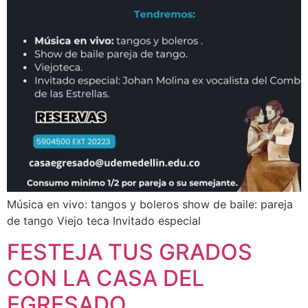
Música en vivo: tangos y boleros show de baile: pareja
de tango Viejo teca Invitado especial
FESTEJA TUS GRADOS
CON LA CASA DEL
EGRESADO