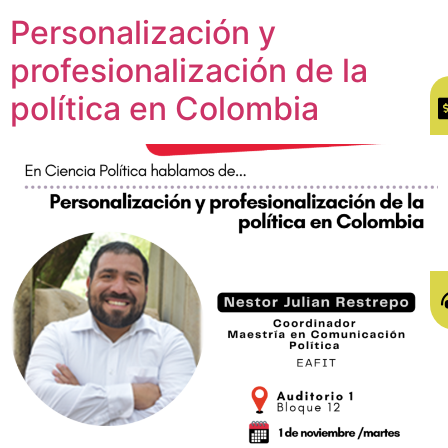
Personalización y
profesionalización de la
política en Colombia