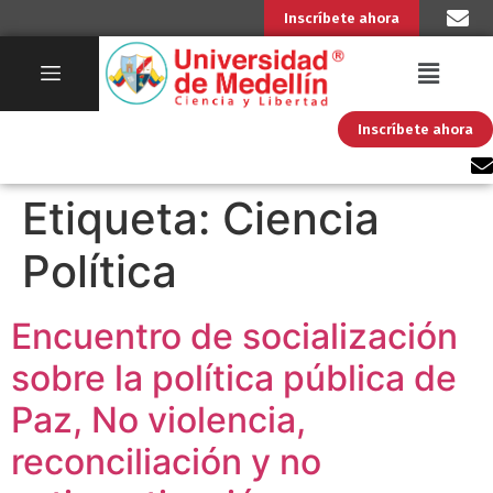
Inscríbete ahora
Inscríbete ahora
Etiqueta:
Ciencia
Política
Encuentro de socialización
sobre la política pública de
Paz, No violencia,
reconciliación y no