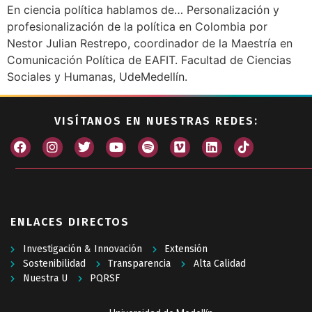
En ciencia política hablamos de… Personalización y
profesionalización de la política en Colombia por
Nestor Julian Restrepo, coordinador de la Maestría en
Comunicación Política de EAFIT. Facultad de Ciencias
Sociales y Humanas, UdeMedellín.
VISÍTANOS EN NUESTRAS REDES:
ENLACES DIRECTOS
Investigación & Innovación
Extensión
Sostenibilidad
Transparencia
Alta Calidad
Nuestra U
PQRSF