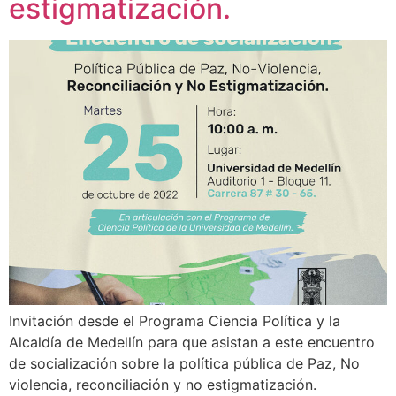
estigmatización.
Invitación desde el Programa Ciencia Política y la
Alcaldía de Medellín para que asistan a este encuentro
de socialización sobre la política pública de Paz, No
violencia, reconciliación y no estigmatización.