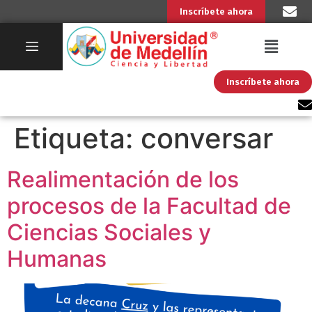
Inscríbete ahora
Inscríbete ahora
Etiqueta:
conversar
Realimentación de los
procesos de la Facultad de
Ciencias Sociales y
Humanas