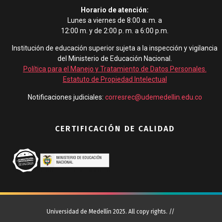
Horario de atención:
Lunes a viernes de 8:00 a. m. a
12:00 m. y de 2:00 p. m. a 6:00 p.m.
Institución de educación superior sujeta a la inspección y vigilancia
del Ministerio de Educación Nacional.
Política para el Manejo y Tratamiento de Datos Personales
.
Estatuto de Propiedad Intelectual
Notificaciones judiciales:
corresrec@udemedellin.edu.co
CERTIFICACIÓN DE CALIDAD
Universidad de Medellín 2025. All copy rights. //