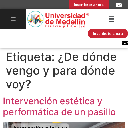
Inscríbete ahora
Inscríbete ahora
Etiqueta:
¿De dónde
vengo y para dónde
voy?
Intervención estética y
performática de un pasillo