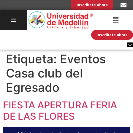
Inscríbete ahora
Inscríbete ahora
Etiqueta:
Eventos
Casa club del
Egresado
FIESTA APERTURA FERIA
DE LAS FLORES