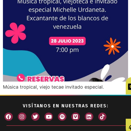
Música tropical, viejo tecae invitado especial.
VISÍTANOS EN NUESTRAS REDES: