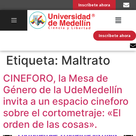
Inscríbete ahora
Inscríbete ahora
Etiqueta:
Maltrato
CINEFORO, la Mesa de
Género de la UdeMedellín
invita a un espacio cineforo
sobre el cortometraje: «El
orden de las cosas».