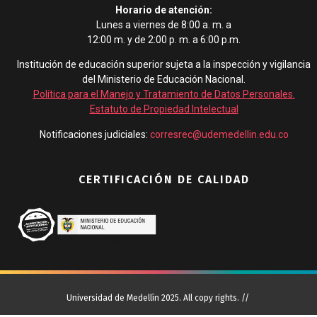
Horario de atención:
Lunes a viernes de 8:00 a. m. a
12:00 m. y de 2:00 p. m. a 6:00 p.m.
Institución de educación superior sujeta a la inspección y vigilancia
del Ministerio de Educación Nacional.
Política para el Manejo y Tratamiento de Datos Personales
.
Estatuto de Propiedad Intelectual
Notificaciones judiciales:
corresrec@udemedellin.edu.co
CERTIFICACIÓN DE CALIDAD
Universidad de Medellín 2025. All copy rights. //