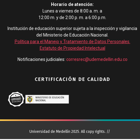
Horario de atención:
Lunes a viernes de 8:00 a. m. a
12:00 m. y de 2:00 p. m. a 6:00 p.m.
Institución de educación superior sujeta a la inspección y vigilancia
del Ministerio de Educación Nacional.
Política para el Manejo y Tratamiento de Datos Personales
.
Estatuto de Propiedad Intelectual
Notificaciones judiciales:
corresrec@udemedellin.edu.co
CERTIFICACIÓN DE CALIDAD
Universidad de Medellín 2025. All copy rights. //