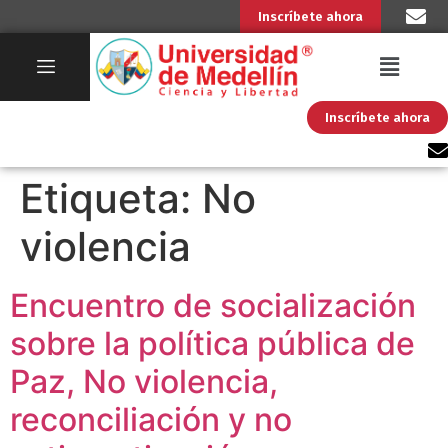
Inscríbete ahora
Inscríbete ahora
Etiqueta:
No
violencia
Encuentro de socialización
sobre la política pública de
Paz, No violencia,
reconciliación y no