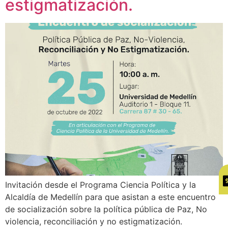
estigmatización.
Invitación desde el Programa Ciencia Política y la
Alcaldía de Medellín para que asistan a este encuentro
de socialización sobre la política pública de Paz, No
violencia, reconciliación y no estigmatización.