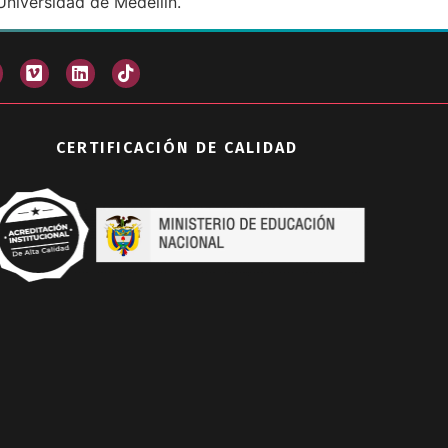
Universidad de Medellín.
CERTIFICACIÓN DE CALIDAD