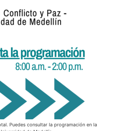
tal. Puedes consultar la programación en la