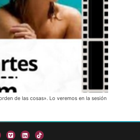
orden de las cosas». Lo veremos en la sesión