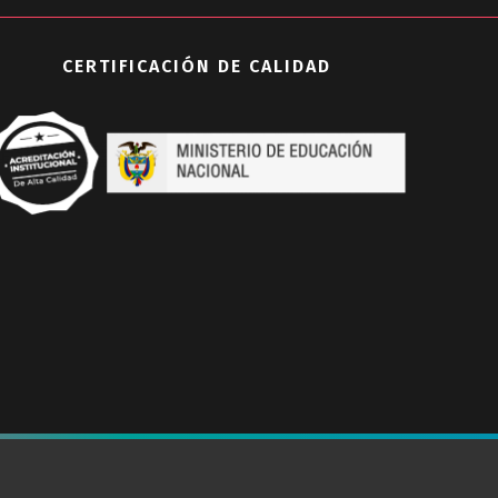
CERTIFICACIÓN DE CALIDAD