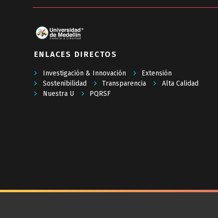
ENLACES DIRECTOS
Investigación & Innovación
Extensión
Sostenibilidad
Transparencia
Alta Calidad
Nuestra U
PQRSF