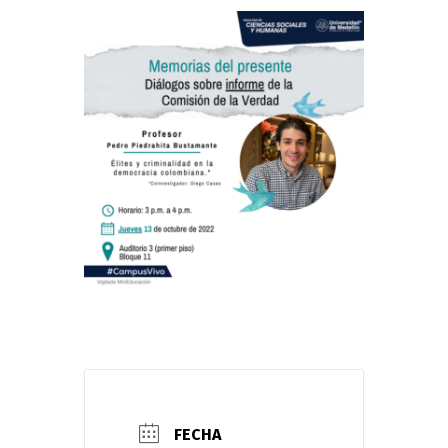
FECHA