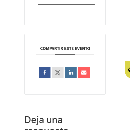
COMPARTIR ESTE EVENTO
Deja una