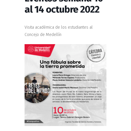
al 14 octubre 2022
Visita académica de los estudiantes al
Concejo de Medellín