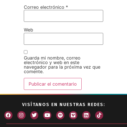
Correo electrónico
*
Web
Guarda mi nombre, correo
electrónico y web en este
navegador para la próxima vez que
comente.
VISÍTANOS EN NUESTRAS REDES: