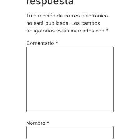
respuesta
Tu dirección de correo electrónico
no será publicada.
Los campos
obligatorios están marcados con
*
Comentario
*
Nombre
*