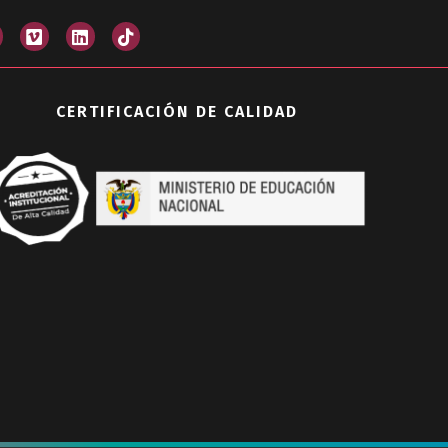
CERTIFICACIÓN DE CALIDAD