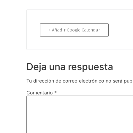
+ Añadir Google Calendar
Deja una respuesta
Tu dirección de correo electrónico no será pub
Comentario
*