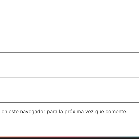
 en este navegador para la próxima vez que comente.