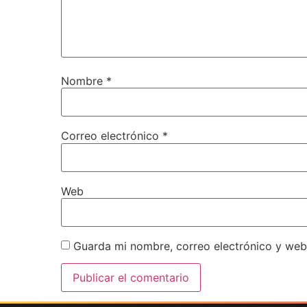
Nombre
*
Correo electrónico
*
Web
Guarda mi nombre, correo electrónico y web