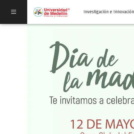
Investigación e Innovació