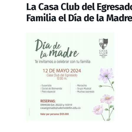
La Casa Club del Egresado
Familia el Día de la Madr