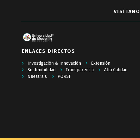
VISÍTANO
ENLACES DIRECTOS
Investigación & Innovación
Extensión
Sostenibilidad
Transparencia
Alta Calidad
Nuestra U
PQRSF