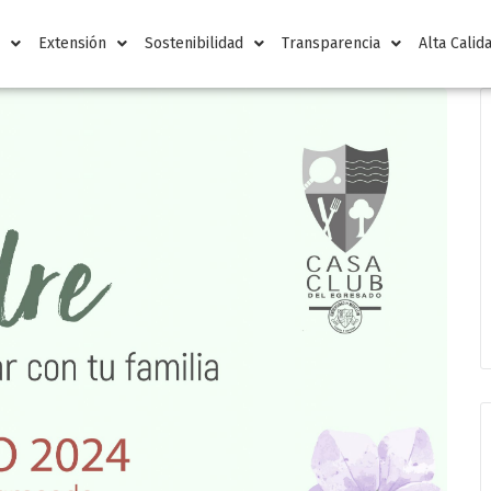
n
Extensión
Sostenibilidad
Transparencia
Alta Calid