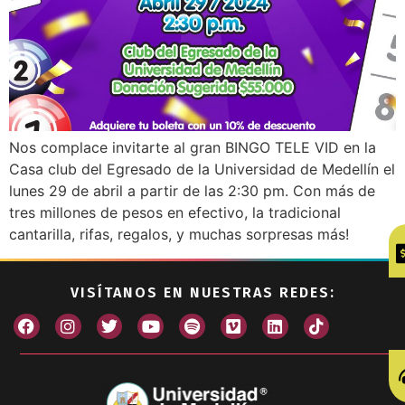
Nos complace invitarte al gran BINGO TELE VID en la
Casa club del Egresado de la Universidad de Medellín el
lunes 29 de abril a partir de las 2:30 pm. Con más de
tres millones de pesos en efectivo, la tradicional
cantarilla, rifas, regalos, y muchas sorpresas más!
VISÍTANOS EN NUESTRAS REDES: