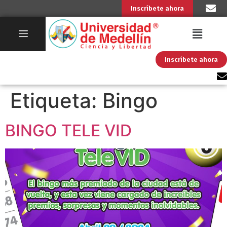
Inscríbete ahora
Inscríbete ahora
Etiqueta:
Bingo
BINGO TELE VID