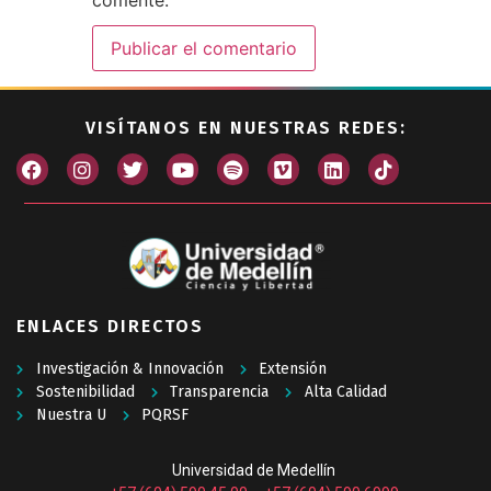
comente.
VISÍTANOS EN NUESTRAS REDES:
ENLACES DIRECTOS
Investigación & Innovación
Extensión
Sostenibilidad
Transparencia
Alta Calidad
Nuestra U
PQRSF
Universidad de Medellín