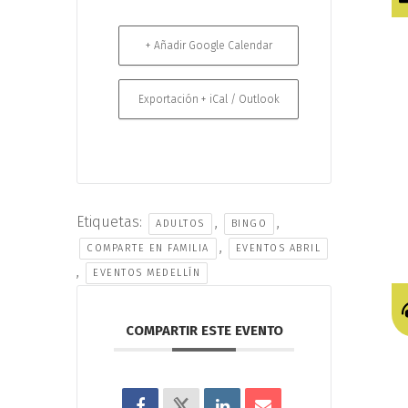
+ Añadir Google Calendar
Exportación + iCal / Outlook
Etiquetas:
,
,
ADULTOS
BINGO
,
COMPARTE EN FAMILIA
EVENTOS ABRIL
,
EVENTOS MEDELLÍN
COMPARTIR ESTE EVENTO