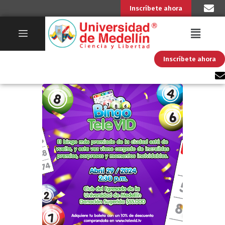
Inscríbete ahora
Inscríbete ahora