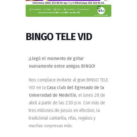
BINGO TELE VID
¡Llegó el momento de gritar
nuevamente entre amigos BINGO!
Nos complace invitarte al gran BINGO TELE
VID en la
Casa club del Egresado de la
Universidad de Medellín,
el lunes 29 de
abril a partir de las 2:30 p.m. Con más de
tres millones de pesos en efectivo, la
tradicional cantarilla, rifas, regalos y
muchas sorpresas más.