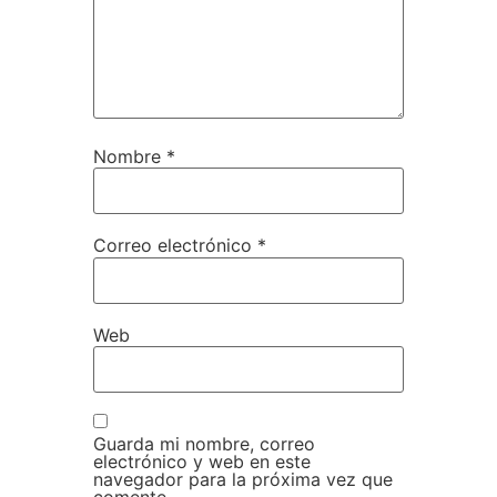
Nombre
*
Correo electrónico
*
Web
Guarda mi nombre, correo
electrónico y web en este
navegador para la próxima vez que