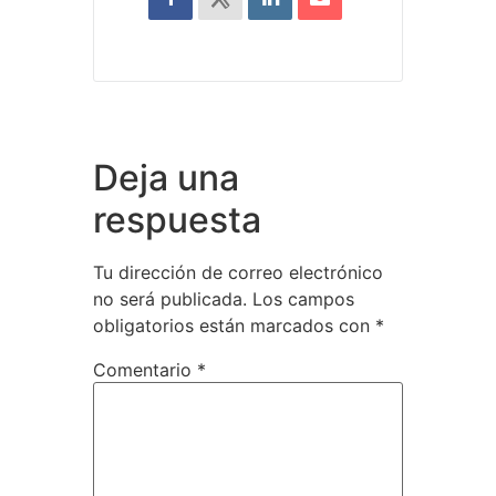
Deja una
respuesta
Tu dirección de correo electrónico
no será publicada.
Los campos
obligatorios están marcados con
*
Comentario
*