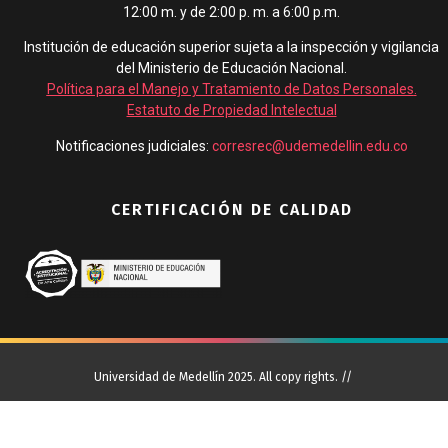
12:00 m. y de 2:00 p. m. a 6:00 p.m.
Institución de educación superior sujeta a la inspección y vigilancia
del Ministerio de Educación Nacional.
Política para el Manejo y Tratamiento de Datos Personales
.
Estatuto de Propiedad Intelectual
Notificaciones judiciales:
corresrec@udemedellin.edu.co
CERTIFICACIÓN DE CALIDAD
Universidad de Medellín 2025. All copy rights. //