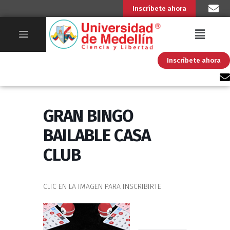
Inscríbete ahora
Inscríbete ahora
GRAN BINGO
BAILABLE CASA
CLUB
CLIC EN LA IMAGEN PARA INSCRIBIRTE