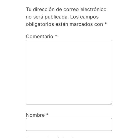
Tu dirección de correo electrónico
no será publicada.
Los campos
obligatorios están marcados con
*
Comentario
*
Nombre
*