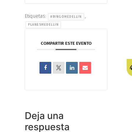
Etiquetas:
,
#BINGOMEDELLIN
PLANESMEDELLIN
COMPARTIR ESTE EVENTO
Deja una
respuesta