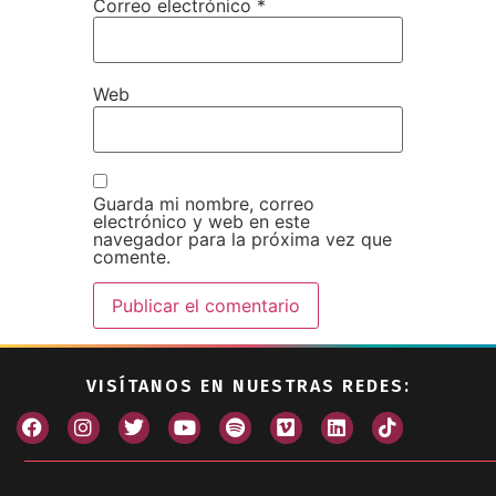
Correo electrónico
*
Web
Guarda mi nombre, correo
electrónico y web en este
navegador para la próxima vez que
comente.
VISÍTANOS EN NUESTRAS REDES: