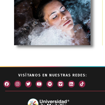
VISÍTANOS EN NUESTRAS REDES: