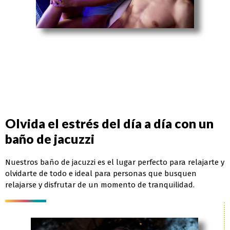
Olvida el estrés del día a día con un
baño de jacuzzi
Nuestros baño de jacuzzi es el lugar perfecto para relajarte y
olvidarte de todo e ideal para personas que busquen
relajarse y disfrutar de un momento de tranquilidad.