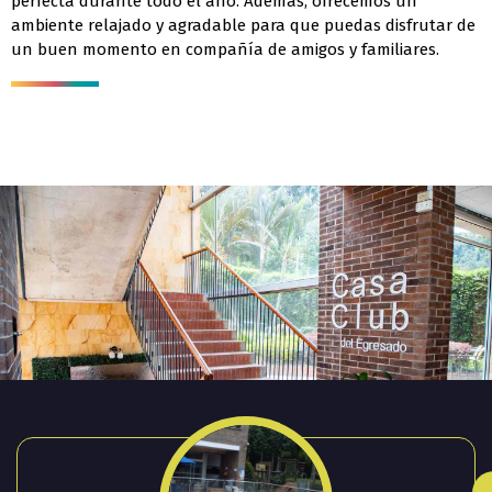
perfecta durante todo el año. Además, ofrecemos un
ambiente relajado y agradable para que puedas disfrutar de
un buen momento en compañía de amigos y familiares.