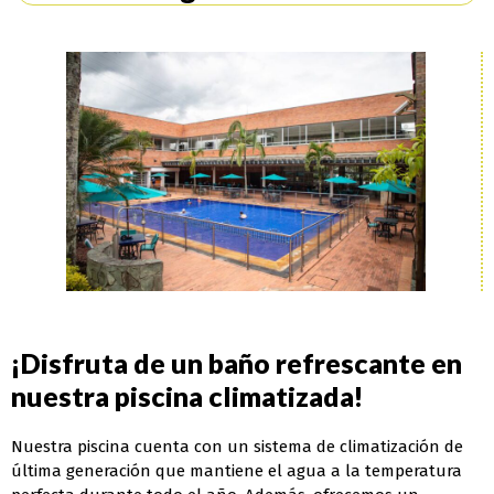
¡Disfruta de un baño refrescante en
nuestra piscina climatizada!
Nuestra piscina cuenta con un sistema de climatización de
última generación que mantiene el agua a la temperatura