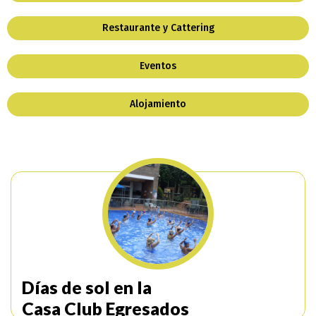
Restaurante y Cattering
Eventos
Alojamiento
Días de sol en la
Casa Club Egresados