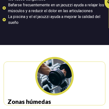
Bañarse frecuentemente en un jacuzzi ayuda a relajar los
músculos y a reducir el dolor en las articulaciones
La piscina y el el jacuzzi ayuda a mejorar la calidad del
sueño
Zonas húmedas