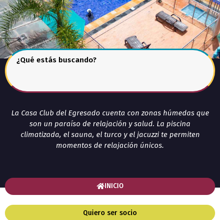
¿Qué estás buscando?
La Casa Club del Egresado cuenta con zonas húmedas que
son un paraíso de relajación y salud. La piscina
climatizada, el sauna, el turco y el jacuzzi te permiten
momentos de relajación únicos.
INICIO
Quiero ser socio