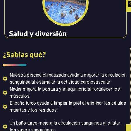
Salud y diversión
¿Sabías qué?
Nuestra piscina climatizada ayuda a mejorar la circulación
sanguínea al estimular la actividad cardiovascular
Nadar mejora la postura y el equilibrio al fortalecer los
músculos
El baño turco ayuda a limpiar la piel al eliminar las células
muertas y los residuos
Un baño turco mejora la circulación sanguínea al dilatar
los vasos sanguíneos