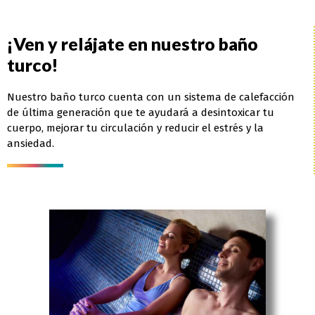
¡Ven y relájate en nuestro baño
turco!
Nuestro baño turco cuenta con un sistema de calefacción
de última generación que te ayudará a desintoxicar tu
cuerpo, mejorar tu circulación y reducir el estrés y la
ansiedad.