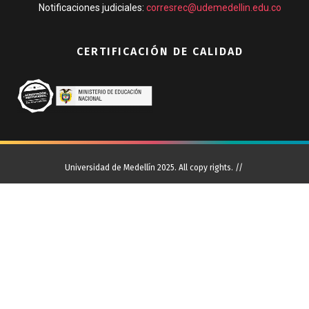
Notificaciones judiciales:
corresrec@udemedellin.edu.co
CERTIFICACIÓN DE CALIDAD
Universidad de Medellín 2025. All copy rights. //