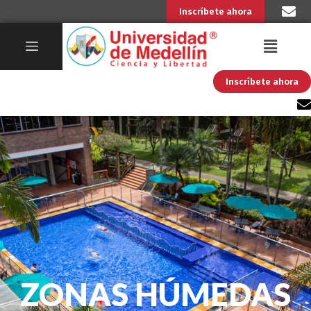
Inscríbete ahora
Inscríbete ahora
ZONAS HÚMEDAS